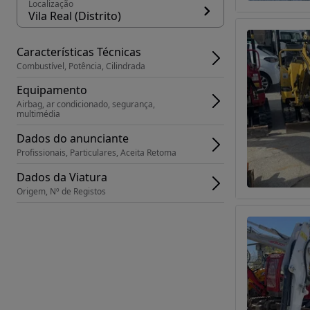
Localização
Vila Real (Distrito)
Características Técnicas
Combustível, Potência, Cilindrada
Equipamento
Airbag, ar condicionado, segurança, 
multimédia
Dados do anunciante
Profissionais, Particulares, Aceita Retoma
Dados da Viatura
Origem, Nº de Registos