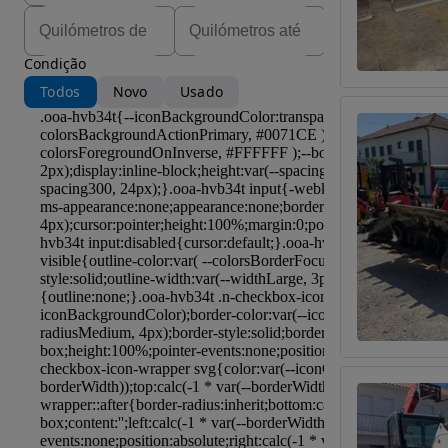
Condição
Todos
Novo
Usado