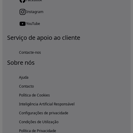
Instagram
YouTube
Serviço de apoio ao cliente
Contacte-nos
Sobre nós
Ajuda
Contacto
Política de Cookies
Inteligência Artificial Responsável
Configurações de privacidade
Condições de Utilização
Política de Privacidade