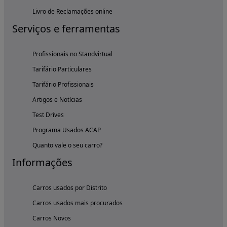
Livro de Reclamações online
Serviços e ferramentas
Profissionais no Standvirtual
Tarifário Particulares
Tarifário Profissionais
Artigos e Notícias
Test Drives
Programa Usados ACAP
Quanto vale o seu carro?
Informações
Carros usados por Distrito
Carros usados mais procurados
Carros Novos