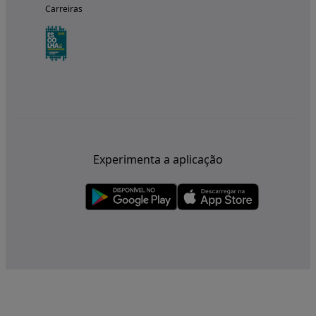
Carreiras
Experimenta a aplicação