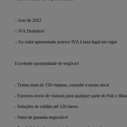
– Ano de 2023
– IVA Dedutível
– Ao valor apresentado acresce IVA à taxa legal em vigor
Excelente oportunidade de negócio!
- Temos mais de 150 viaturas, consulte o nosso stock
- Fazemos envio de viaturas para qualquer parte do País e Ilhas
- Soluções de crédito até 120 meses
- Valor de garantia negociável