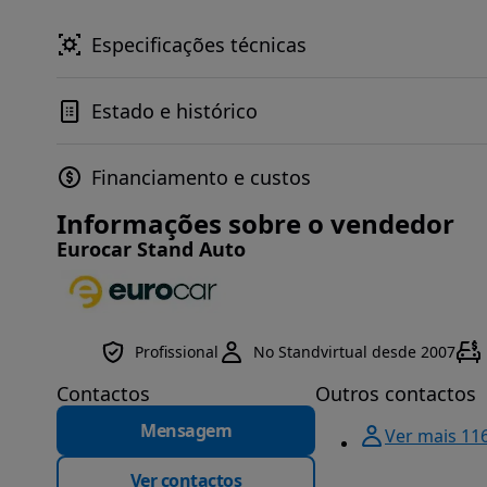
Especificações técnicas
Estado e histórico
Financiamento e custos
Informações sobre o vendedor
Eurocar Stand Auto
Profissional
No Standvirtual desde 2007
Contactos
Outros contactos
Mensagem
Ver mais 11
Ver contactos