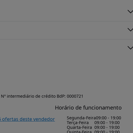
Nº intermediário de crédito BdP: 0000721
Horário de funcionamento
Segunda-Feira
09:00 - 19:00
6 ofertas deste vendedor
Terça-Feira
09:00 - 19:00
Quarta-Feira
09:00 - 19:00
Quinta-Feira
09:00 - 19:00