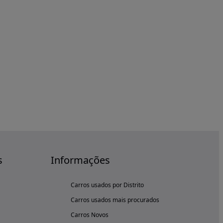
s
Informações
Carros usados por Distrito
Carros usados mais procurados
Carros Novos