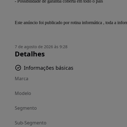
- Possibilidade de garantia coberta em todo o país
Este anúncio foi publicado por rotina informática , toda a inf
7 de agosto de 2026 às 9:28
Detalhes
Informações básicas
Marca
Modelo
Segmento
Sub-Segmento