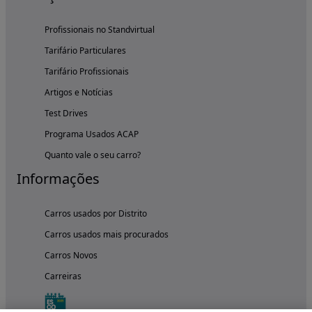
Profissionais no Standvirtual
Tarifário Particulares
Tarifário Profissionais
Artigos e Notícias
Test Drives
Programa Usados ACAP
Quanto vale o seu carro?
Informações
Carros usados por Distrito
Carros usados mais procurados
Carros Novos
Carreiras