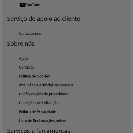
YouTube
Serviço de apoio ao cliente
Contacte-nos
Sobre nós
Ajuda
Contacto
Política de Cookies
Inteligência Artificial Responsável
Configurações de privacidade
Condições de Utilização
Política de Privacidade
Livro de Reclamações online
Serviços e ferramentas