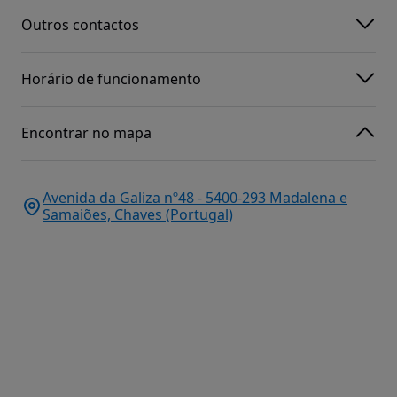
Outros contactos
Horário de funcionamento
Encontrar no mapa
Avenida da Galiza nº48 - 5400-293 Madalena e
Samaiões, Chaves (Portugal)