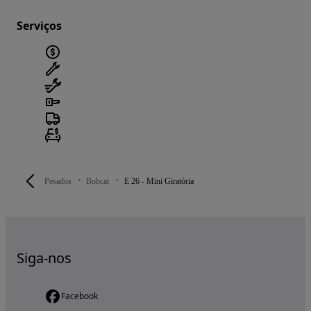
Serviços
Pesados
Bobcat
E 26 - Mini Giratória
Siga-nos
Facebook