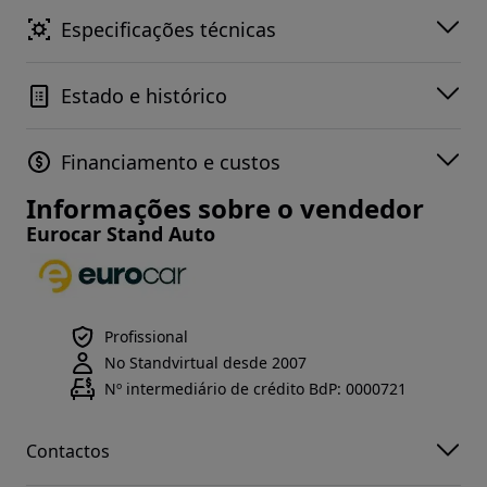
Especificações técnicas
Estado e histórico
Financiamento e custos
Informações sobre o vendedor
Eurocar Stand Auto
Profissional
No Standvirtual desde 2007
Nº intermediário de crédito BdP: 0000721
Contactos