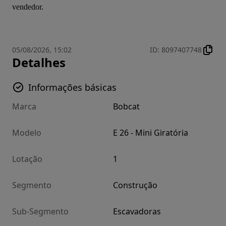
vendedor.
05/08/2026, 15:02
ID
:
8097407748
Detalhes
Informações básicas
Marca
Bobcat
Modelo
E 26 - Mini Giratória
Lotação
1
Segmento
Construção
Sub-Segmento
Escavadoras