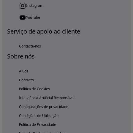
Instagram
YouTube
Serviço de apoio ao cliente
Contacte-nos
Sobre nós
Ajuda
Contacto
Política de Cookies
Inteligência Artificial Responsável
Configurações de privacidade
Condições de Utilização
Política de Privacidade