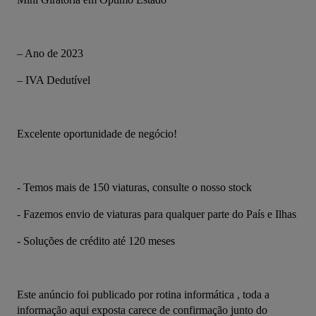
– Ano de 2023
– IVA Dedutível
Excelente oportunidade de negócio!
- Temos mais de 150 viaturas, consulte o nosso stock
- Fazemos envio de viaturas para qualquer parte do País e Ilhas
- Soluções de crédito até 120 meses
Este anúncio foi publicado por rotina informática , toda a 
informação aqui exposta carece de confirmação junto do 