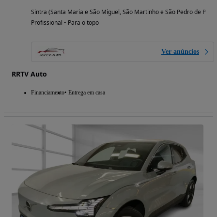
Sintra (Santa Maria e São Miguel, São Martinho e São Pedro de Penaf
Profissional • Para o topo
Ver anúncios
RRTV Auto
Financiamento
Entrega em casa