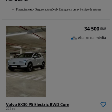
Financiamento
Seguro automóvel
Entrega em casa
Serviço de retoma
34 500
EUR
Abaixo da média
Volvo EX30 P5 Electric RWD Core
272 cv