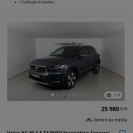
Verificação de histórico
1
/
6
25 980
EUR
Dentro da média