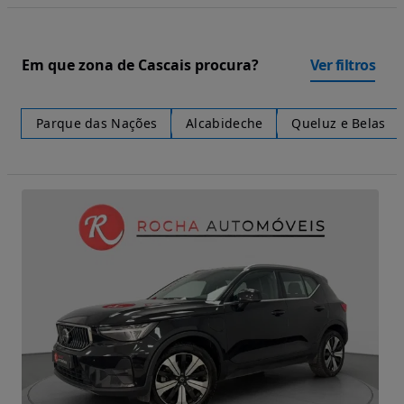
Em que zona de Cascais procura?
Ver filtros
Parque das Nações
Alcabideche
Queluz e Belas