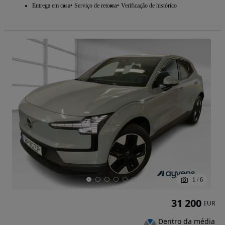
Entrega em casa
Serviço de retoma
Verificação de histórico
1
/
6
31 200
EUR
Dentro da média