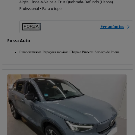
Algés, Linda-A-Velha e Cruz Quebrada-Dafundo (Lisboa)
Profissional • Para o topo
Ver anúncios
Forza Auto
Financiamento
Repações rápidas
Chapa e Pintura
Serviço de Pneus