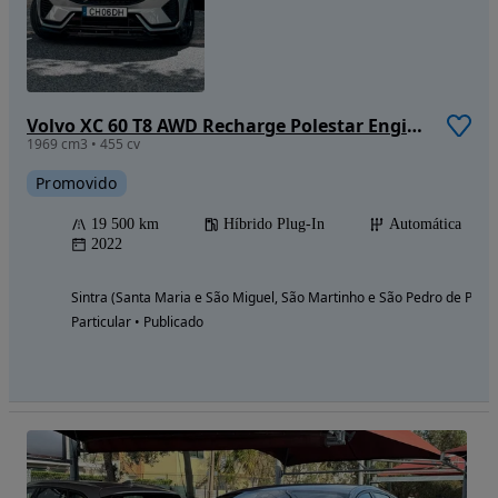
Volvo XC 60 T8 AWD Recharge Polestar Engineered
1969 cm3 • 455 cv
Promovido
19 500 km
Híbrido Plug-In
Automática
2022
Sintra (Santa Maria e São Miguel, São Martinho e São Pedro de Penaf
Particular • Publicado