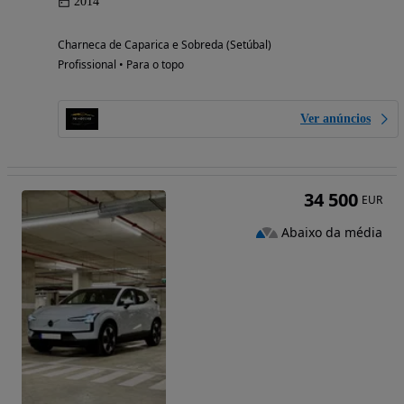
2014
Charneca de Caparica e Sobreda (Setúbal)
Profissional • Para o topo
Ver anúncios
34 500
EUR
Abaixo da média