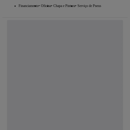
Financiamento
Oficina
Chapa e Pintura
Serviço de Pneus