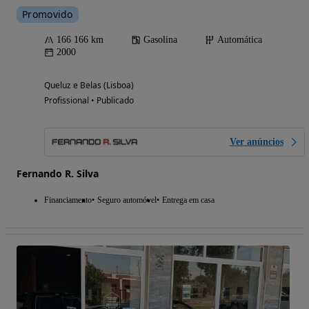
Promovido
166 166 km
Gasolina
Automática
2000
Queluz e Belas (Lisboa)
Profissional • Publicado
Ver anúncios
Fernando R. Silva
Financiamento
Seguro automóvel
Entrega em casa