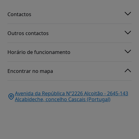
Contactos
Outros contactos
Horário de funcionamento
Encontrar no mapa
Avenida da República Nº2226 Alcoitão - 2645-143
Alcabideche, concelho Cascais (Portugal)