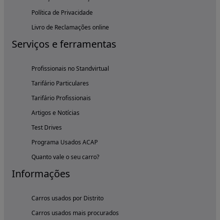
Política de Privacidade
Livro de Reclamações online
Serviços e ferramentas
Profissionais no Standvirtual
Tarifário Particulares
Tarifário Profissionais
Artigos e Notícias
Test Drives
Programa Usados ACAP
Quanto vale o seu carro?
Informações
Carros usados por Distrito
Carros usados mais procurados