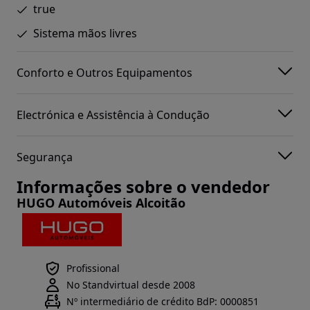
true
Sistema mãos livres
Conforto e Outros Equipamentos
Electrónica e Assistência à Condução
Segurança
Informações sobre o vendedor
HUGO Automóveis Alcoitão
Profissional
No Standvirtual desde 2008
Nº intermediário de crédito BdP: 0000851