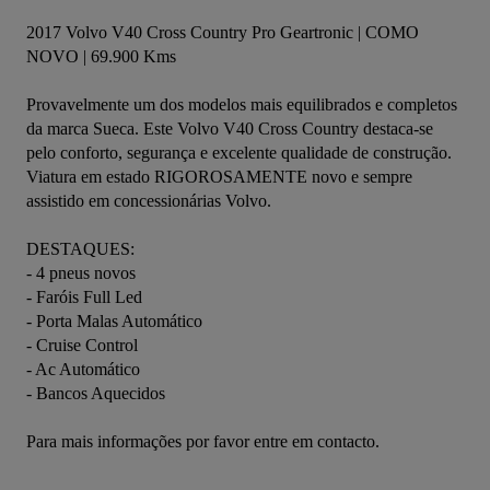
2017 Volvo V40 Cross Country Pro Geartronic | COMO 
NOVO | 69.900 Kms
Provavelmente um dos modelos mais equilibrados e completos 
da marca Sueca. Este Volvo V40 Cross Country destaca-se 
pelo conforto, segurança e excelente qualidade de construção.
Viatura em estado RIGOROSAMENTE novo e sempre 
assistido em concessionárias Volvo.
DESTAQUES:
- 4 pneus novos
- Faróis Full Led
- Porta Malas Automático
- Cruise Control
- Ac Automático 
- Bancos Aquecidos
Para mais informações por favor entre em contacto.