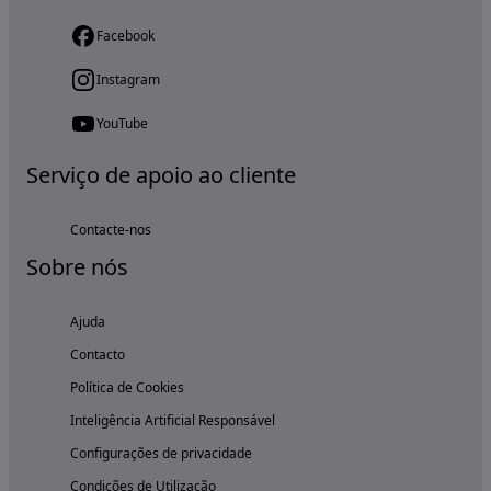
Facebook
Instagram
YouTube
Serviço de apoio ao cliente
Contacte-nos
Sobre nós
Ajuda
Contacto
Política de Cookies
Inteligência Artificial Responsável
Configurações de privacidade
Condições de Utilização