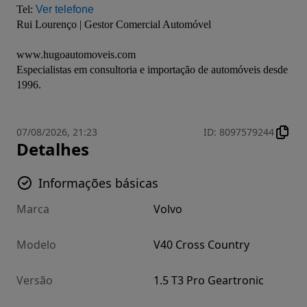
Tel: 
Ver telefone
Rui Lourenço | Gestor Comercial Automóvel
www.hugoautomoveis.com
Especialistas em consultoria e importação de automóveis desde 
1996.
07/08/2026, 21:23
ID
:
8097579244
Detalhes
Informações básicas
Marca
Volvo
Modelo
V40 Cross Country
Versão
1.5 T3 Pro Geartronic