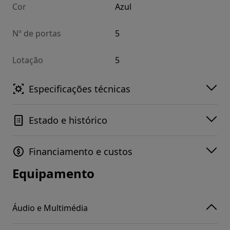
Cor
Azul
Nº de portas
5
Lotação
5
Especificações técnicas
Estado e histórico
Financiamento e custos
Equipamento
Áudio e Multimédia