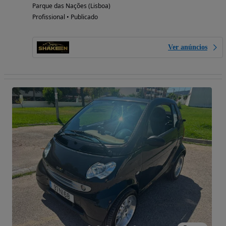
Parque das Nações (Lisboa)
Profissional • Publicado
Ver anúncios