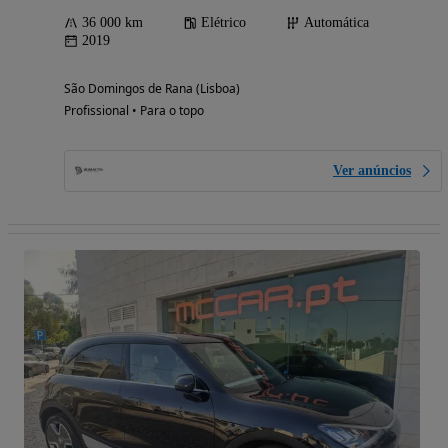
36 000 km
Elétrico
Automática
2019
São Domingos de Rana (Lisboa)
Profissional • Para o topo
Ver anúncios