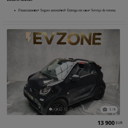
Financiamento
Seguro automóvel
Entrega em casa
Serviço de retoma
1
/
6
13 900
EUR