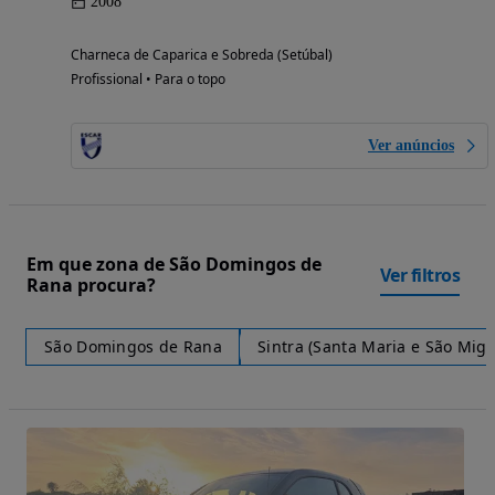
2008
Charneca de Caparica e Sobreda (Setúbal)
Profissional • Para o topo
Ver anúncios
Em que zona de São Domingos de
Ver filtros
Rana procura?
São Domingos de Rana
Sintra (Santa Maria e São Mig