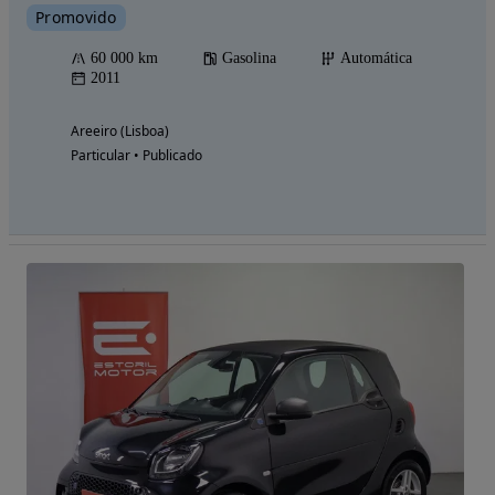
Promovido
60 000 km
Gasolina
Automática
2011
Areeiro (Lisboa)
Particular • Publicado