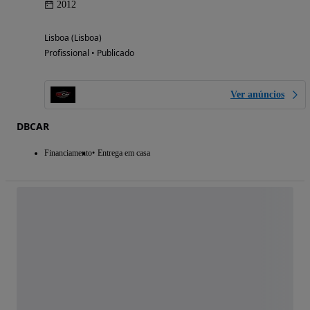
2012
Lisboa (Lisboa)
Profissional • Publicado
Ver anúncios
DBCAR
Financiamento
Entrega em casa