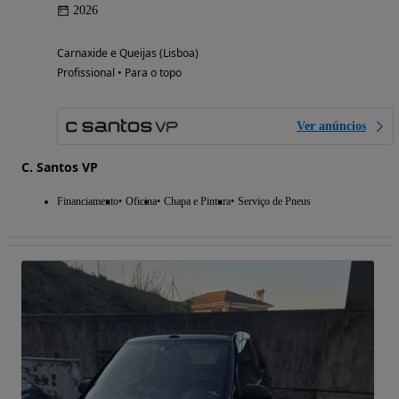
2026
Carnaxide e Queijas (Lisboa)
Profissional • Para o topo
Ver anúncios
C. Santos VP
Financiamento
Oficina
Chapa e Pintura
Serviço de Pneus