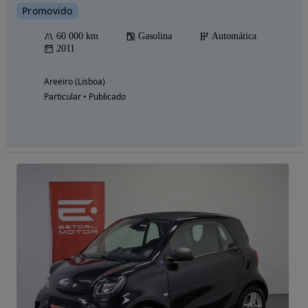
Promovido
60 000 km
Gasolina
Automática
2011
Areeiro (Lisboa)
Particular • Publicado