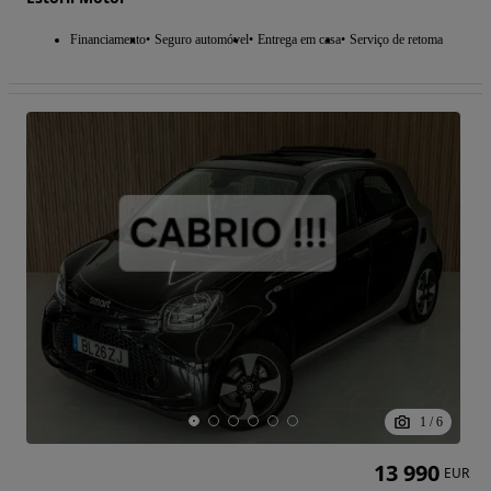
Financiamento
Seguro automóvel
Entrega em casa
Serviço de retoma
1
/
6
13 990
EUR