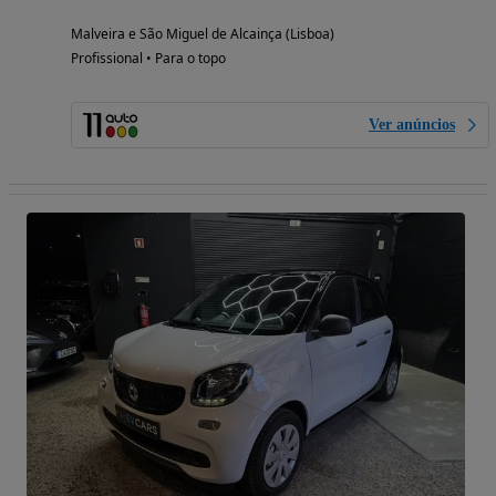
Malveira e São Miguel de Alcainça (Lisboa)
Profissional • Para o topo
Ver anúncios