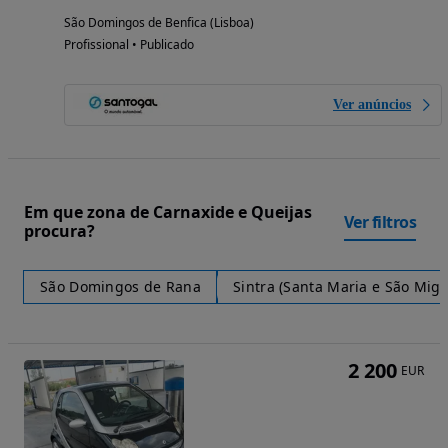
São Domingos de Benfica (Lisboa)
Profissional • Publicado
Ver anúncios
Em que zona de Carnaxide e Queijas
Ver filtros
procura?
São Domingos de Rana
Sintra (Santa Maria e São Mig
2 200
EUR