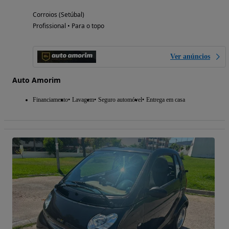
Corroios (Setúbal)
Profissional • Para o topo
Ver anúncios
Auto Amorim
Financiamento
Lavagem
Seguro automóvel
Entrega em casa