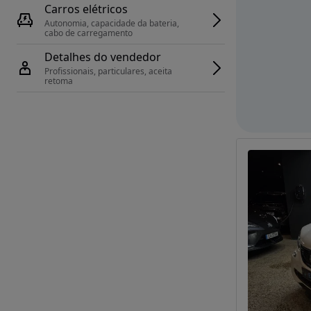
Carros elétricos
Autonomia, capacidade da bateria, 
cabo de carregamento
Detalhes do vendedor
Profissionais, particulares, aceita 
retoma