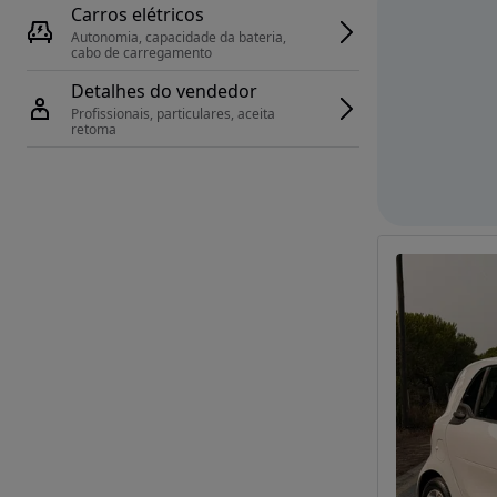
Carros elétricos
Autonomia, capacidade da bateria, 
cabo de carregamento
Detalhes do vendedor
Profissionais, particulares, aceita 
retoma