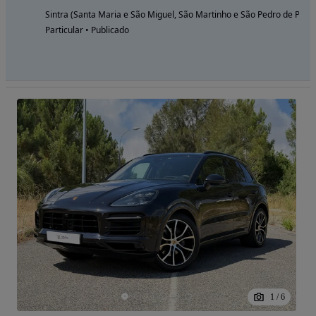
Sintra (Santa Maria e São Miguel, São Martinho e São Pedro de Penaf
Particular • Publicado
1
/
6