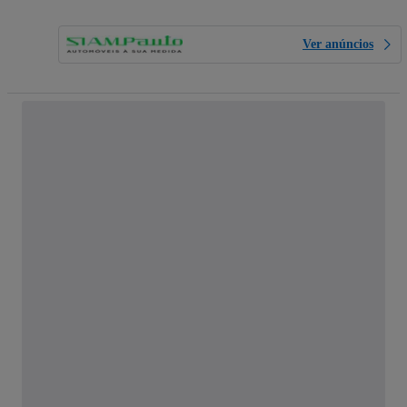
Ver anúncios