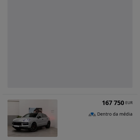
167 750
EUR
Dentro da média