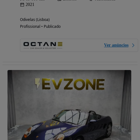
2021
Odivelas (Lisboa)
Profissional • Publicado
Ver anúncios