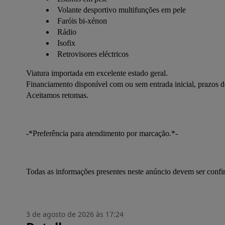
Volante desportivo multifunções em pele
Faróis bi-xénon
Rádio
Isofix
Retrovisores eléctricos
Viatura importada em excelente estado geral.
Financiamento disponível com ou sem entrada inicial, prazos 
Aceitamos retomas.
-*Preferência para atendimento por marcação.*-
Todas as informações presentes neste anúncio devem ser conf
3 de agosto de 2026 às 17:24