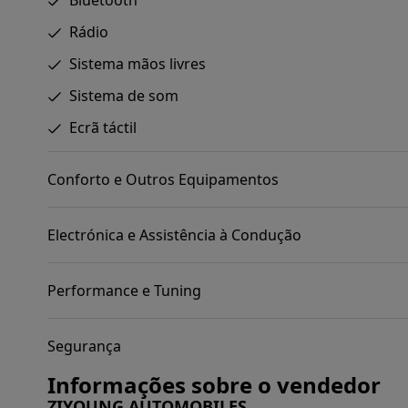
Bluetooth
Rádio
Sistema mãos livres
Sistema de som
Ecrã táctil
Conforto e Outros Equipamentos
Electrónica e Assistência à Condução
Performance e Tuning
Segurança
Informações sobre o vendedor
ZIYOUNG AUTOMOBILES