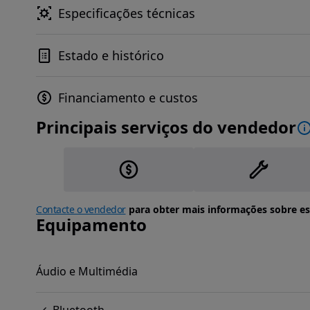
Especificações técnicas
Estado e histórico
Financiamento e custos
Principais serviços do vendedor
Contacte o vendedor
para obter mais informações sobre es
Equipamento
Áudio e Multimédia