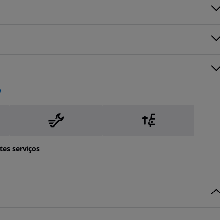
tes serviços