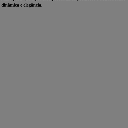
dinâmica e elegância.