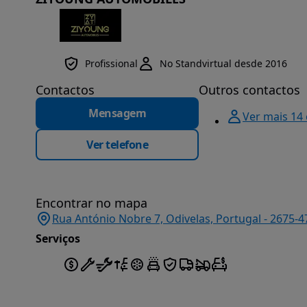
Profissional
No Standvirtual desde 2016
Contactos
Outros contactos
Mensagem
Ver mais 14
Ver telefone
Encontrar no mapa
Rua António Nobre 7, Odivelas, Portugal - 2675-4
Serviços