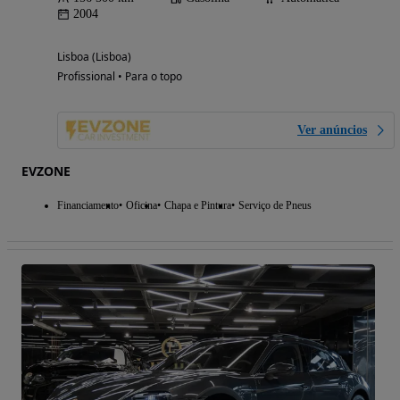
2004
Lisboa (Lisboa)
Profissional • Para o topo
Ver anúncios
EVZONE
Financiamento
Oficina
Chapa e Pintura
Serviço de Pneus