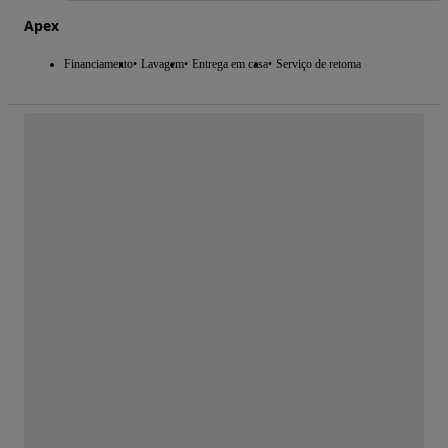
Apex
Financiamento
Lavagem
Entrega em casa
Serviço de retoma