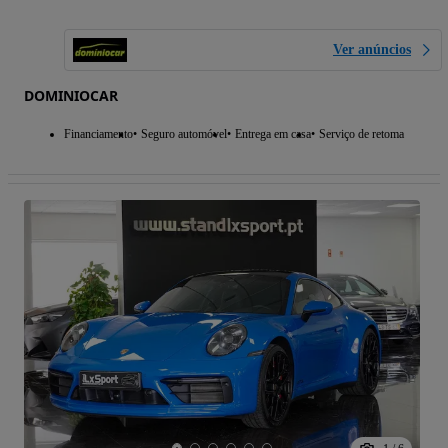
Ver anúncios
DOMINIOCAR
Financiamento
Seguro automóvel
Entrega em casa
Serviço de retoma