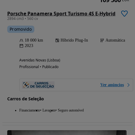
Porsche Panamera Sport Turismo 4S E-Hybrid
2894 cm3 • 560 cv
Promovido
18 000 km
Híbrido Plug-In
Automática
2023
Avenidas Novas (Lisboa)
Profissional • Publicado
Ver anúncios
Carros de Seleção
Financiamento
Lavagem
Seguro automóvel