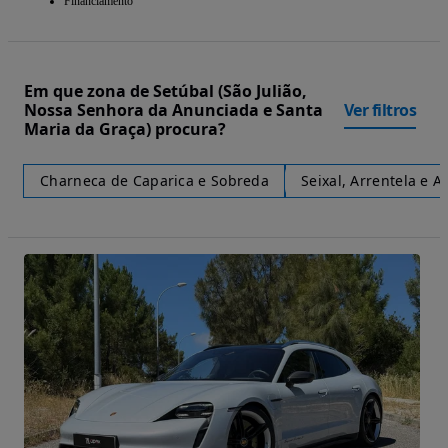
Financiamento
Em que zona de Setúbal (São Julião,
Nossa Senhora da Anunciada e Santa
Ver filtros
Maria da Graça) procura?
Charneca de Caparica e Sobreda
Seixal, Arrentela e A