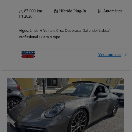
87 000 km
Híbrido Plug-In
Automática
2020
Algés, Linda-A-Velha e Cruz Quebrada-Dafundo (Lisboa)
Profissional • Para o topo
Ver anúncios