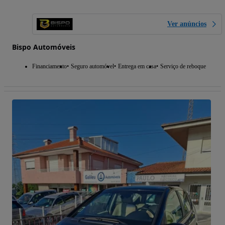
Ver anúncios
Bispo Automóveis
Financiamento
Seguro automóvel
Entrega em casa
Serviço de reboque