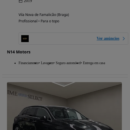
2019
Vila Nova de Famalicão (Braga)
Profissional • Para o topo
Ver anúncios
N14 Motors
Financiamento
Lavagem
Seguro automóvel
Entrega em casa