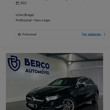
2021
Ucha (Braga)
Profissional • Para o topo
Ver anúncios
Profissional