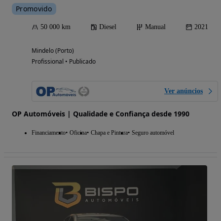
Promovido
50 000 km
Diesel
Manual
2021
Mindelo (Porto)
Profissional • Publicado
Ver anúncios
OP Automóveis | Qualidade e Confiança desde 1990
Financiamento
Oficina
Chapa e Pintura
Seguro automóvel