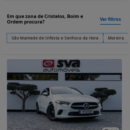
Em que zona de Cristelos, Boim e
Ver filtros
Ordem procura?
São Mamede de Infesta e Senhora da Hora
Moreira