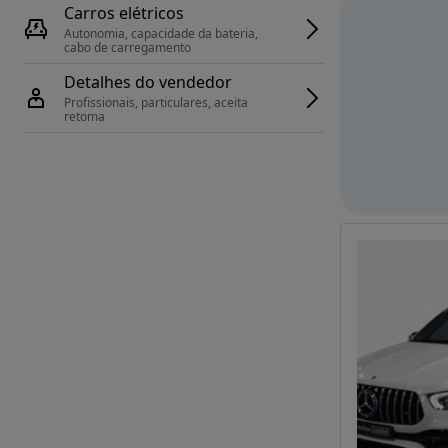
Carros elétricos
Autonomia, capacidade da bateria, 
cabo de carregamento
Detalhes do vendedor
Profissionais, particulares, aceita 
retoma