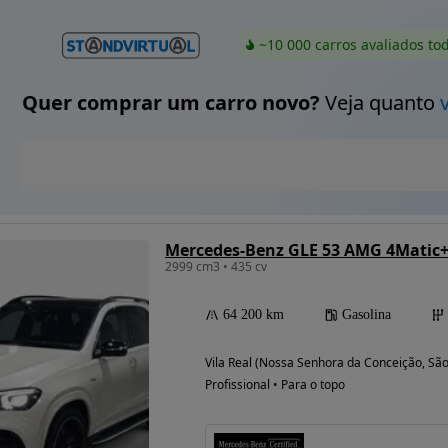
~10 000 carros avaliados to
Quer comprar um carro novo?
Veja quanto
Mercedes-Benz GLE 53 AMG 4Matic
2999 cm3 • 435 cv
64 200 km
Gasolina
Vila Real (Nossa Senhora da Conceição, São 
Profissional • Para o topo