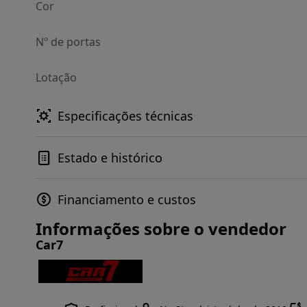
Cor
Nº de portas
Lotação
Especificações técnicas
Estado e histórico
Financiamento e custos
Informações sobre o vendedor
Car7