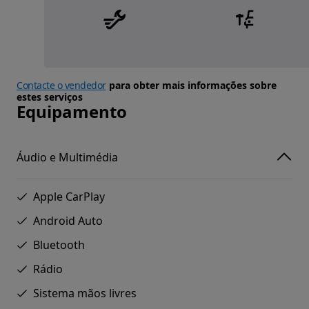
Contacte o vendedor
para obter mais informações sobre
estes serviços
Equipamento
Áudio e Multimédia
Apple CarPlay
Android Auto
Bluetooth
Rádio
Sistema mãos livres