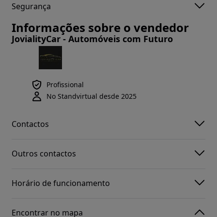
Segurança
Informações sobre o vendedor
JovialityCar - Automóveis com Futuro
Profissional
No Standvirtual desde 2025
Contactos
Outros contactos
Horário de funcionamento
Encontrar no mapa