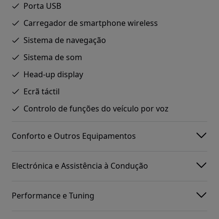
Porta USB
Carregador de smartphone wireless
Sistema de navegação
Sistema de som
Head-up display
Ecrã táctil
Controlo de funções do veículo por voz
Conforto e Outros Equipamentos
Electrónica e Assistência à Condução
Performance e Tuning