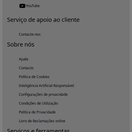
YouTube
Serviço de apoio ao cliente
Contacte-nos
Sobre nós
Ajuda
Contacto
Política de Cookies
Inteligência Artificial Responsável
Configurações de privacidade
Condições de Utilização
Política de Privacidade
Livro de Reclamações online
Serviços e ferramentas