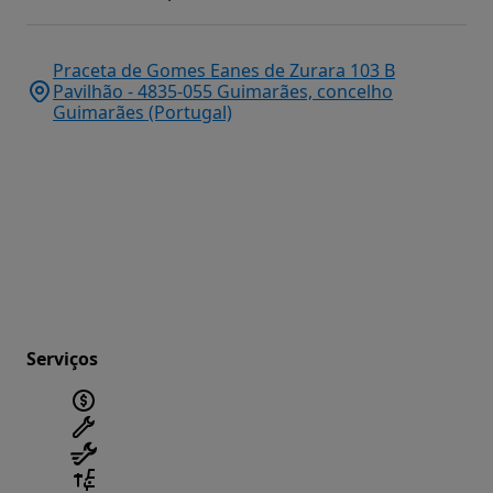
Praceta de Gomes Eanes de Zurara 103 B
Pavilhão - 4835-055 Guimarães, concelho
Guimarães (Portugal)
Serviços