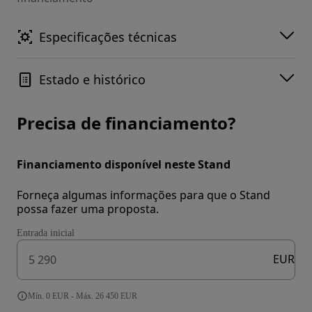
Especificações técnicas
Estado e histórico
Precisa de financiamento?
Financiamento disponível neste Stand
Forneça algumas informações para que o Stand
possa fazer uma proposta.
Entrada inicial
EUR
Mín. 0 EUR - Máx. 26 450 EUR