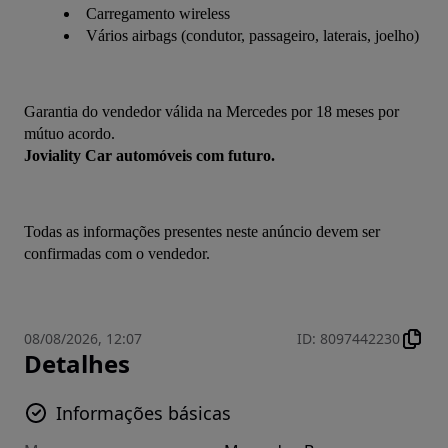
Carregamento wireless
Vários airbags (condutor, passageiro, laterais, joelho)
Garantia do vendedor válida na Mercedes por 18 meses por 
mútuo acordo.
Joviality Car automóveis com futuro.
Todas as informações presentes neste anúncio devem ser 
confirmadas com o vendedor.
08/08/2026, 12:07
ID
:
8097442230
Detalhes
Informações básicas