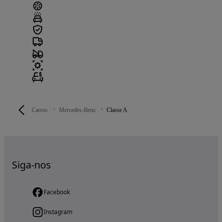
Carros
Mercedes-Benz
Classe A
Siga-nos
Facebook
Instagram