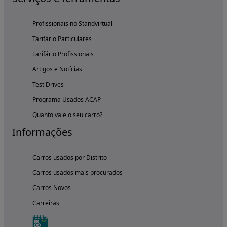
Profissionais no Standvirtual
Tarifário Particulares
Tarifário Profissionais
Artigos e Notícias
Test Drives
Programa Usados ACAP
Quanto vale o seu carro?
Informações
Carros usados por Distrito
Carros usados mais procurados
Carros Novos
Carreiras