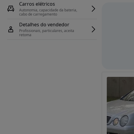
Carros elétricos
Autonomia, capacidade da bateria, 
cabo de carregamento
Detalhes do vendedor
Profissionais, particulares, aceita 
retoma