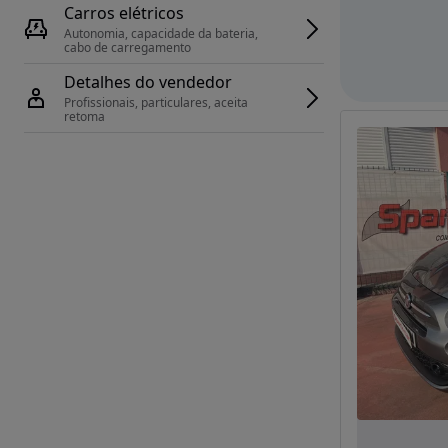
Carros elétricos
Autonomia, capacidade da bateria, 
cabo de carregamento
Detalhes do vendedor
Profissionais, particulares, aceita 
retoma