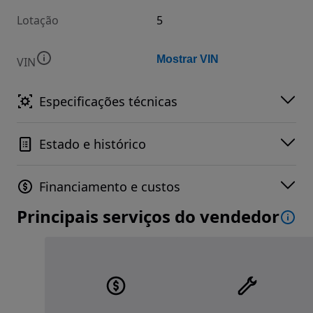
Lotação
5
Mostrar VIN
VIN
Especificações técnicas
Estado e histórico
Financiamento e custos
Principais serviços do vendedor