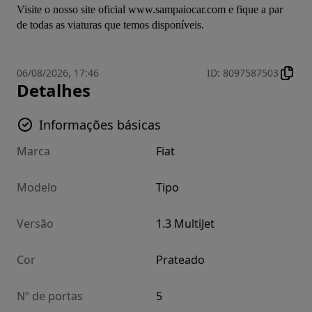
Visite o nosso site oficial www.sampaiocar.com e fique a par 
de todas as viaturas que temos disponíveis.
06/08/2026, 17:46
ID
:
8097587503
Detalhes
Informações básicas
Marca
Fiat
Modelo
Tipo
Versão
1.3 MultiJet
Cor
Prateado
Nº de portas
5