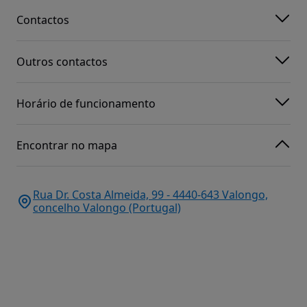
Contactos
Outros contactos
Horário de funcionamento
Encontrar no mapa
Rua Dr. Costa Almeida, 99 - 4440-643 Valongo,
concelho Valongo (Portugal)