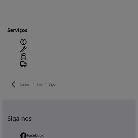
Serviços
Carros
Fiat
Tipo
Siga-nos
Facebook