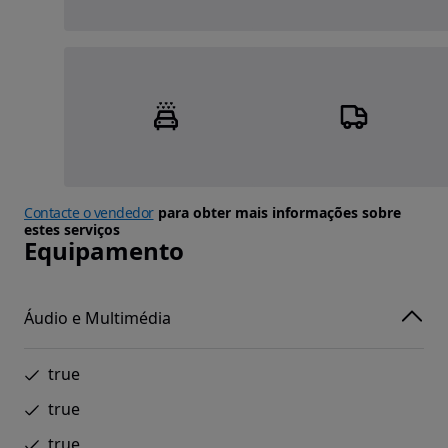
Contacte o vendedor
para obter mais informações sobre
estes serviços
Equipamento
Áudio e Multimédia
true
true
true