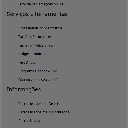
Livro de Reclamações online
Serviços e ferramentas
Profissionais no Standvirtual
Tarifário Particulares
Tarifário Profissionais
Artigos e Notícias
Test Drives
Programa Usados ACAP
Quanto vale o seu carro?
Informações
Carros usados por Distrito
Carros usados mais procurados
Carros Novos