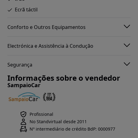
Ecrã táctil
Conforto e Outros Equipamentos
Electrónica e Assistência à Condução
Segurança
Informações sobre o vendedor
SampaioCar
Profissional
No Standvirtual desde 2011
Nº intermediário de crédito BdP: 0000977