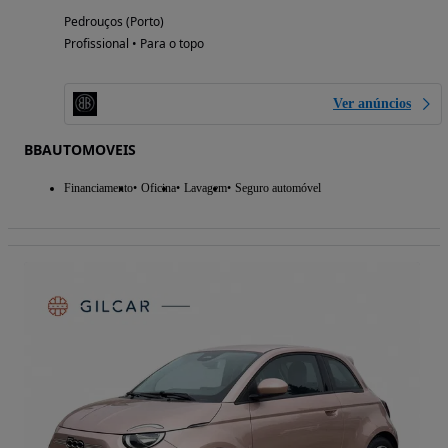
Pedrouços (Porto)
Profissional • Para o topo
Ver anúncios
BBAUTOMOVEIS
Financiamento
Oficina
Lavagem
Seguro automóvel