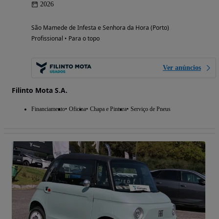
2026
São Mamede de Infesta e Senhora da Hora (Porto)
Profissional • Para o topo
Ver anúncios
Filinto Mota S.A.
Financiamento
Oficina
Chapa e Pintura
Serviço de Pneus