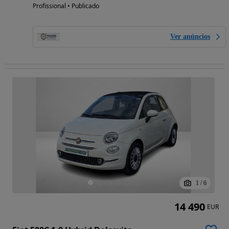
Profissional • Publicado
Ver anúncios
1
/
6
14 490
EUR