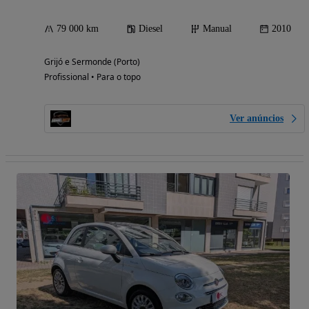
79 000 km
Diesel
Manual
2010
Grijó e Sermonde (Porto)
Profissional • Para o topo
Ver anúncios