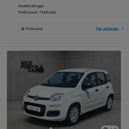
Soutelo (Braga)
Profissional • Publicado
Ver anúncios
Profissional