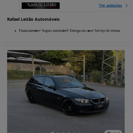
Ver anúncios
Rafael Leitão Automóveis
Financiamento
Seguro automóvel
Entrega em casa
Serviço de retoma