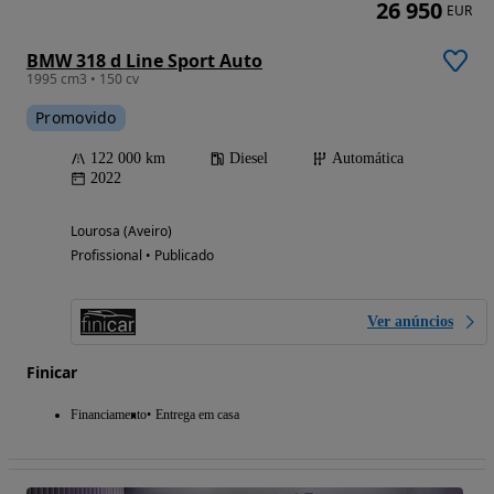
26 950
EUR
BMW 318 d Line Sport Auto
1995 cm3 • 150 cv
Promovido
122 000 km
Diesel
Automática
2022
Lourosa (Aveiro)
Profissional • Publicado
Ver anúncios
Finicar
Financiamento
Entrega em casa