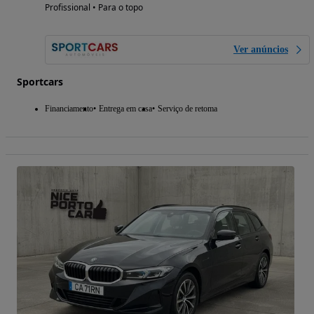
Profissional • Para o topo
Ver anúncios
Sportcars
Financiamento
Entrega em casa
Serviço de retoma