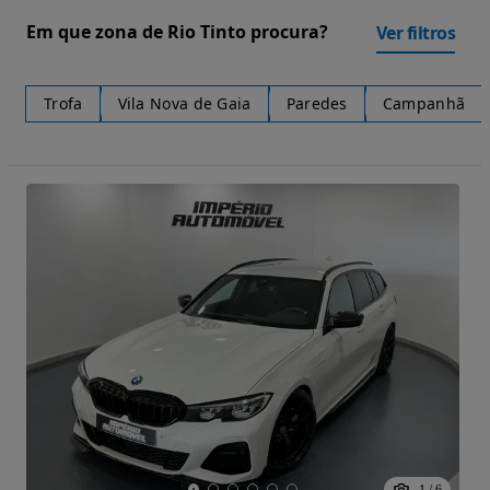
Em que zona de Rio Tinto procura?
Ver filtros
Trofa
Vila Nova de Gaia
Paredes
Campanhã