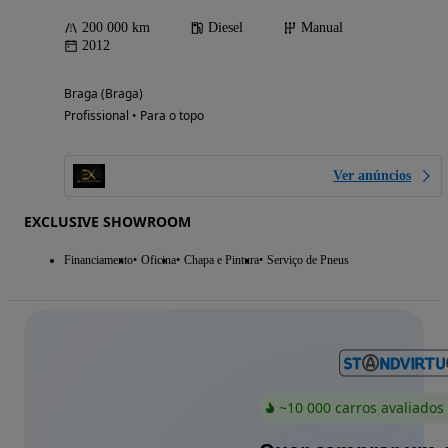
200 000 km
Diesel
Manual
2012
Braga (Braga)
Profissional • Para o topo
Ver anúncios
EXCLUSIVE SHOWROOM
Financiamento
Oficina
Chapa e Pintura
Serviço de Pneus
~10 000 carros avaliados