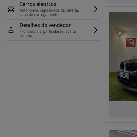
Carros elétricos
Autonomia, capacidade da bateria, 
cabo de carregamento
Detalhes do vendedor
Profissionais, particulares, aceita 
retoma