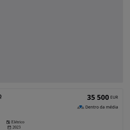
35 500
0
EUR
Dentro da média
Elétrico
2023