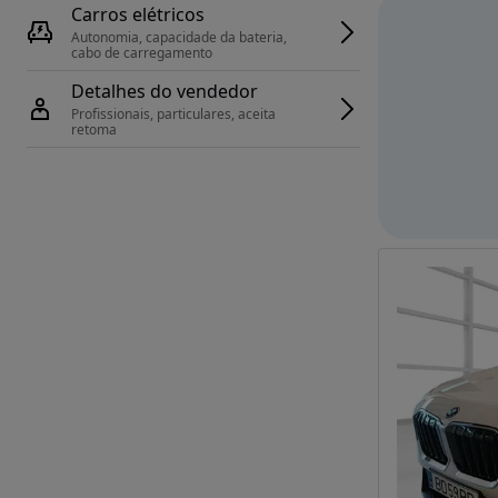
Carros elétricos
Autonomia, capacidade da bateria, 
cabo de carregamento
Detalhes do vendedor
Profissionais, particulares, aceita 
retoma