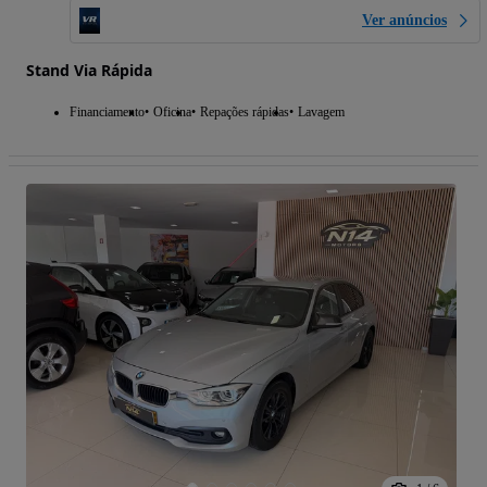
Ver anúncios
Stand Via Rápida
Financiamento
Oficina
Repações rápidas
Lavagem