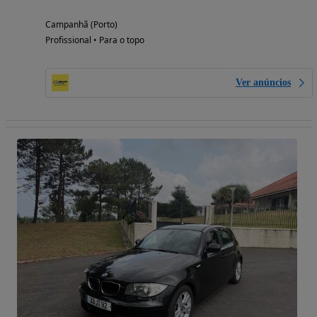
Campanhã (Porto)
Profissional • Para o topo
Ver anúncios