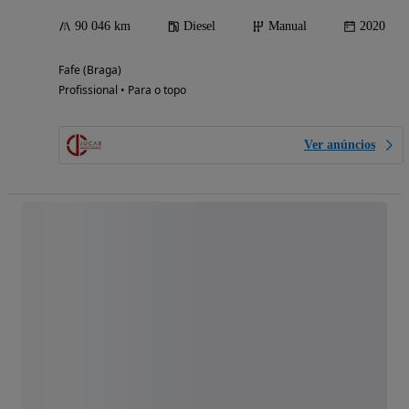
90 046 km
Diesel
Manual
2020
Fafe (Braga)
Profissional • Para o topo
Ver anúncios