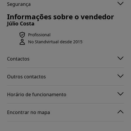
Segurança
Informações sobre o vendedor
Júlio Costa
Profissional
No Standvirtual desde 2015
Contactos
Outros contactos
Horário de funcionamento
Encontrar no mapa