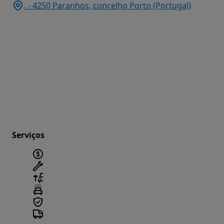
. - 4250 Paranhos, concelho Porto (Portugal)
Serviços