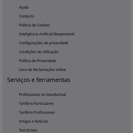
Ajuda
Contacto
Política de Cookies
Inteligência Artificial Responsável
Configurações de privacidade
Condições de Utilização
Política de Privacidade
Livro de Reclamações online
Serviços e ferramentas
Profissionais no Standvirtual
Tarifário Particulares
Tarifário Profissionais
Artigos e Notícias
Test Drives