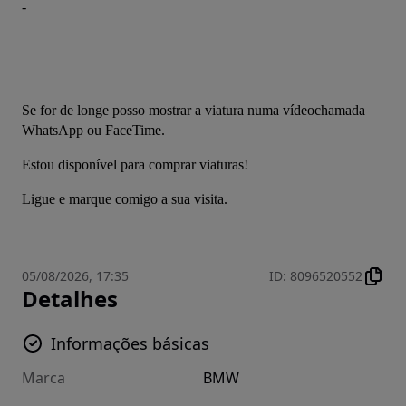
-
Se for de longe posso mostrar a viatura numa vídeochamada 
WhatsApp ou FaceTime.  
Estou disponível para comprar viaturas! 
Ligue e marque comigo a sua visita. 
05/08/2026, 17:35
ID
:
8096520552
Detalhes
Informações básicas
Marca
BMW