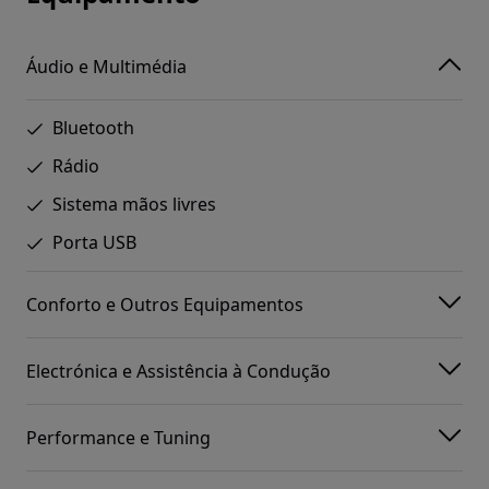
Áudio e Multimédia
Bluetooth
Rádio
Sistema mãos livres
Porta USB
Conforto e Outros Equipamentos
Electrónica e Assistência à Condução
Performance e Tuning