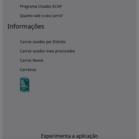
Programa Usados ACAP
Quanto vale o seu carro?
Informações
Carros usados por Distrito
Carros usados mais procurados
Carros Novos
Carreiras
Experimenta a aplicação