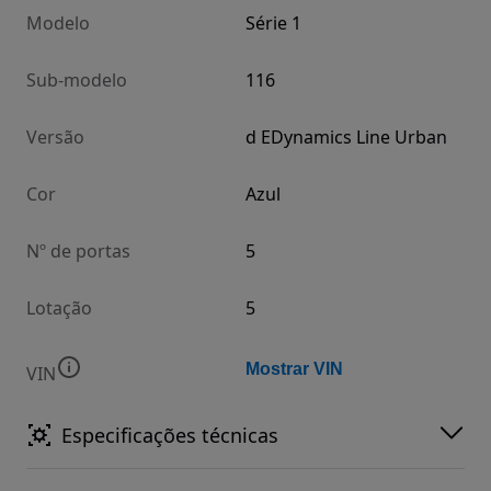
Modelo
Série 1
Sub-modelo
116
Versão
d EDynamics Line Urban
Cor
Azul
Nº de portas
5
Lotação
5
Mostrar VIN
VIN
Especificações técnicas