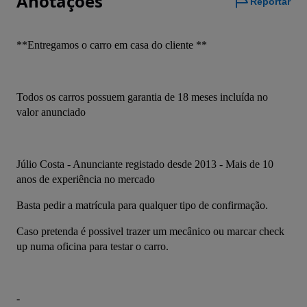
Anotações
Reportar
**Entregamos o carro em casa do cliente **
Todos os carros possuem garantia de 18 meses incluída no 
valor anunciado 
Júlio Costa - Anunciante registado desde 2013 - Mais de 10 
anos de experiência no mercado
Basta pedir a matrícula para qualquer tipo de confirmação. 
Caso pretenda é possivel trazer um mecânico ou marcar check 
up numa oficina para testar o carro. 
-