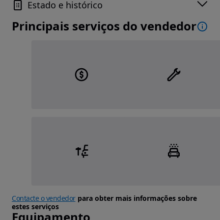
Estado e histórico
Principais serviços do vendedor
Contacte o vendedor
para obter mais informações sobre
estes serviços
Equipamento