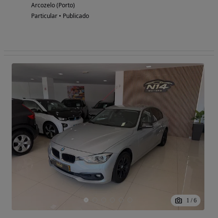
Arcozelo (Porto)
Particular • Publicado
1
/
6