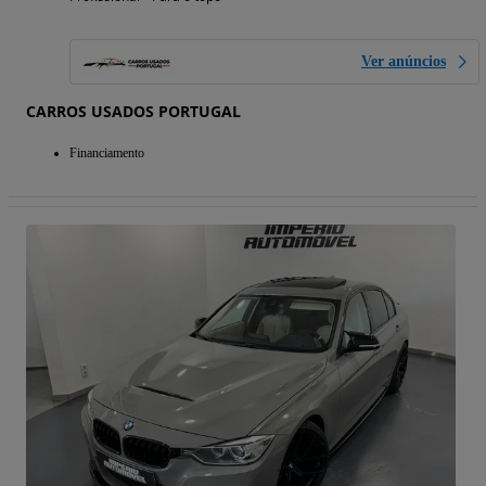
Ver anúncios
CARROS USADOS PORTUGAL
Financiamento