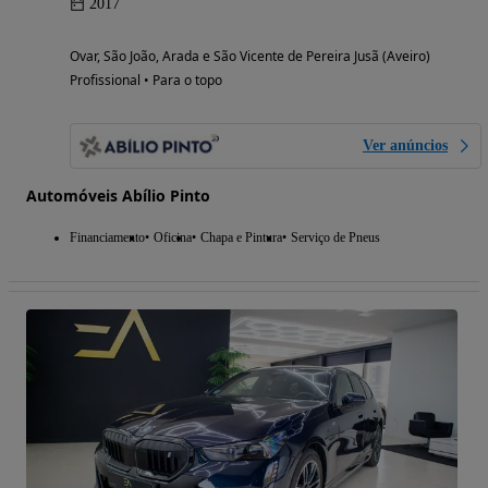
2017
Ovar, São João, Arada e São Vicente de Pereira Jusã (Aveiro)
Profissional • Para o topo
Ver anúncios
Automóveis Abílio Pinto
Financiamento
Oficina
Chapa e Pintura
Serviço de Pneus