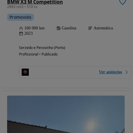
BMW X3 M Competition
2993 cm3 • 510 cv
Promovido
160 000 km
Gasolina
Automática
2023
Serzedo e Perosinho (Porto)
Profissional • Publicado
Ver anúncios