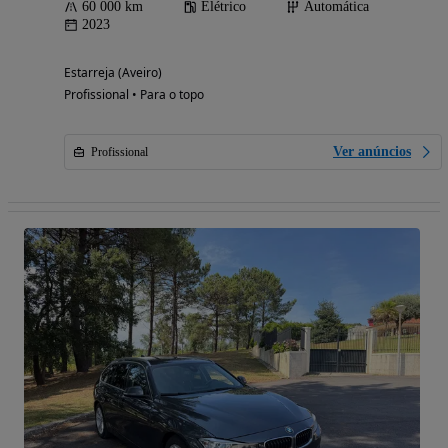
60 000 km
Elétrico
Automática
2023
Estarreja (Aveiro)
Profissional • Para o topo
Ver anúncios
Profissional