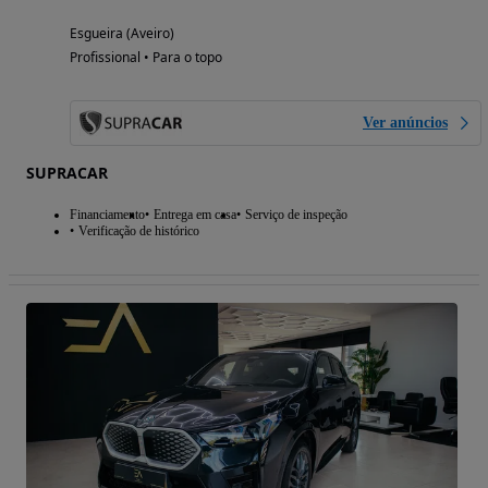
Esgueira (Aveiro)
Profissional • Para o topo
Ver anúncios
SUPRACAR
Financiamento
Entrega em casa
Serviço de inspeção
Verificação de histórico