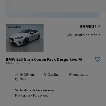
39 900
EUR
Dentro da média
BMW 220 Gran Coupé Pack Desportivo M
1499 cm3 • 170 cv
19 929 km
Gasolina
Automática
2025
Santa Maria da Feira (Aveiro)
Profissional • Para o topo