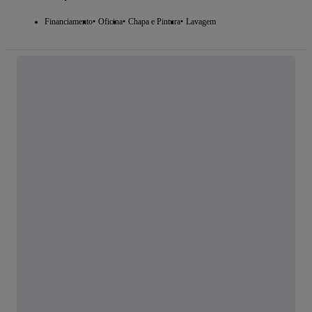
Financiamento
Oficina
Chapa e Pintura
Lavagem