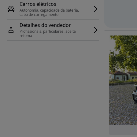
Carros elétricos
Autonomia, capacidade da bateria, 
cabo de carregamento
Detalhes do vendedor
Profissionais, particulares, aceita 
retoma