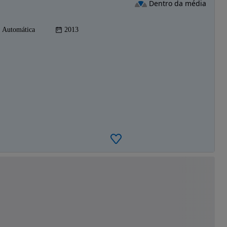
Dentro da média
Automática
2013