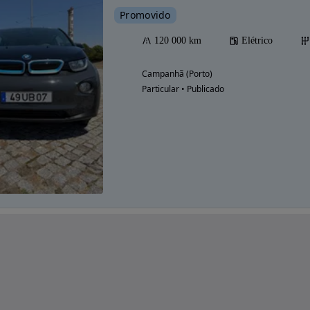
Promovido
120 000 km
Elétrico
Campanhã (Porto)
Particular • Publicado