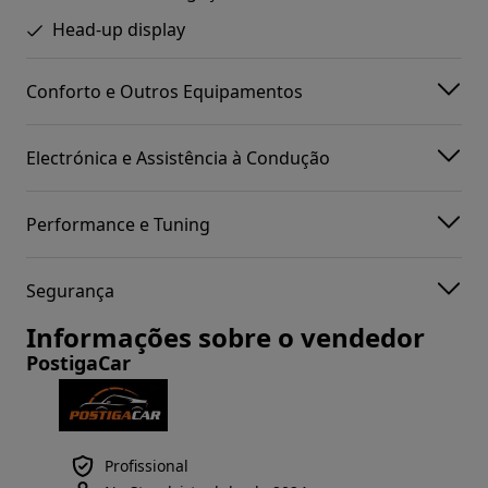
Head-up display
Conforto e Outros Equipamentos
Electrónica e Assistência à Condução
Performance e Tuning
Segurança
Informações sobre o vendedor
PostigaCar
Profissional