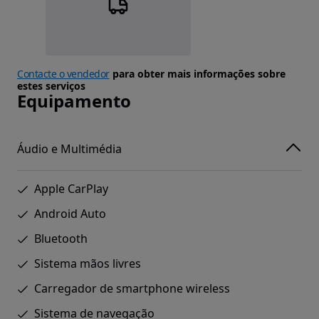
Contacte o vendedor
para obter mais informações sobre
estes serviços
Equipamento
Áudio e Multimédia
Apple CarPlay
Android Auto
Bluetooth
Sistema mãos livres
Carregador de smartphone wireless
Sistema de navegação