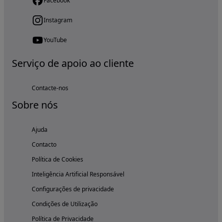
Facebook
Instagram
YouTube
Serviço de apoio ao cliente
Contacte-nos
Sobre nós
Ajuda
Contacto
Política de Cookies
Inteligência Artificial Responsável
Configurações de privacidade
Condições de Utilização
Política de Privacidade