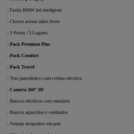
- Faróis BMW led inteligente 
- Chaves acesso mãos livres
- 5 Portas / 5 Lugares
- 
Pack Premium Plus
- Pack Comfort
- Pack Travel
- Teto panorâmico com cortina eléctrica 
- 
Camera 360° 3D
- Bancos eléctricos com memória 
- Bancos aquecidos e ventilados
- Volante desportivo em pele