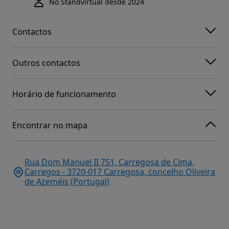
No Standvirtual desde 2024
Contactos
Outros contactos
Horário de funcionamento
Encontrar no mapa
Rua Dom Manuel II 751, Carregosa de Cima,
Carregos - 3720-017 Carregosa, concelho Oliveira
de Azeméis (Portugal)