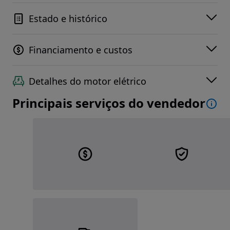
Estado e histórico
Financiamento e custos
Detalhes do motor elétrico
Principais serviços do vendedor