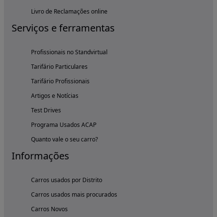
Livro de Reclamações online
Serviços e ferramentas
Profissionais no Standvirtual
Tarifário Particulares
Tarifário Profissionais
Artigos e Notícias
Test Drives
Programa Usados ACAP
Quanto vale o seu carro?
Informações
Carros usados por Distrito
Carros usados mais procurados
Carros Novos