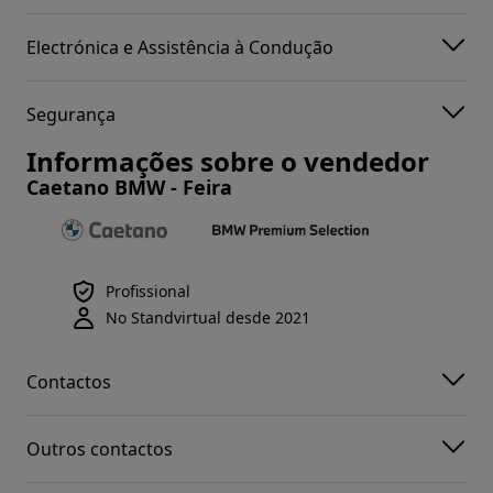
Electrónica e Assistência à Condução
Segurança
Informações sobre o vendedor
Caetano BMW - Feira
Profissional
No Standvirtual desde 2021
Contactos
Outros contactos