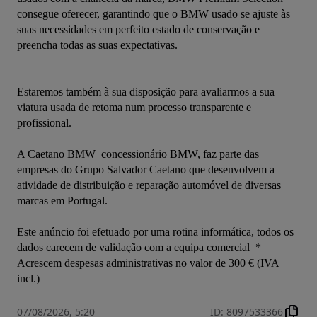
consegue oferecer, garantindo que o BMW usado se ajuste às 
suas necessidades em perfeito estado de conservação e 
preencha todas as suas expectativas.

Estaremos também à sua disposição para avaliarmos a sua 
viatura usada de retoma num processo transparente e 
profissional.

A Caetano BMW  concessionário BMW, faz parte das 
empresas do Grupo Salvador Caetano que desenvolvem a 
atividade de distribuição e reparação automóvel de diversas 
marcas em Portugal.

Este anúncio foi efetuado por uma rotina informática, todos os 
dados carecem de validação com a equipa comercial  * 
Acrescem despesas administrativas no valor de 300 € (IVA 
incl.)
07/08/2026, 5:20
ID
:
8097533366