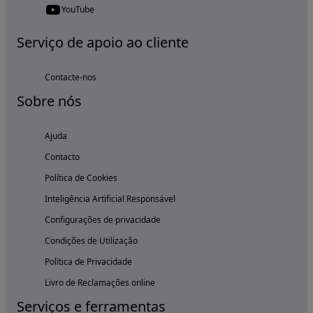
YouTube
Serviço de apoio ao cliente
Contacte-nos
Sobre nós
Ajuda
Contacto
Política de Cookies
Inteligência Artificial Responsável
Configurações de privacidade
Condições de Utilização
Política de Privacidade
Livro de Reclamações online
Serviços e ferramentas