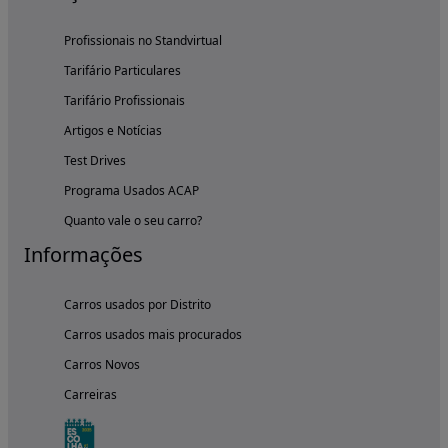
Profissionais no Standvirtual
Tarifário Particulares
Tarifário Profissionais
Artigos e Notícias
Test Drives
Programa Usados ACAP
Quanto vale o seu carro?
Informações
Carros usados por Distrito
Carros usados mais procurados
Carros Novos
Carreiras