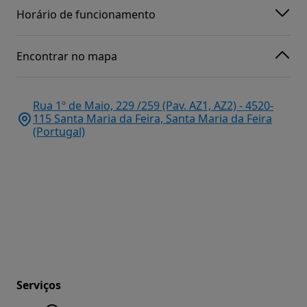
Horário de funcionamento
Encontrar no mapa
Rua 1º de Maio, 229 /259 (Pav. AZ1, AZ2) - 4520-
115 Santa Maria da Feira, Santa Maria da Feira
(Portugal)
Serviços