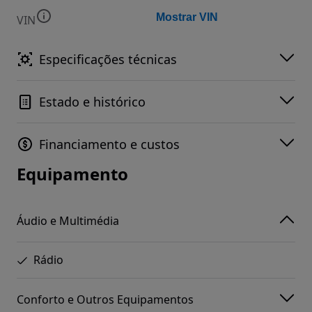
Mostrar VIN
VIN
Especificações técnicas
Estado e histórico
Financiamento e custos
Equipamento
Áudio e Multimédia
Rádio
Conforto e Outros Equipamentos