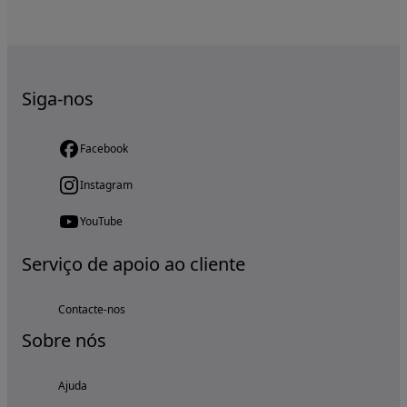
Siga-nos
Facebook
Instagram
YouTube
Serviço de apoio ao cliente
Contacte-nos
Sobre nós
Ajuda