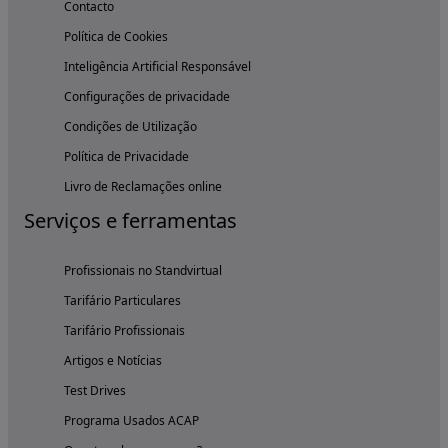
Contacto
Política de Cookies
Inteligência Artificial Responsável
Configurações de privacidade
Condições de Utilização
Política de Privacidade
Livro de Reclamações online
Serviços e ferramentas
Profissionais no Standvirtual
Tarifário Particulares
Tarifário Profissionais
Artigos e Notícias
Test Drives
Programa Usados ACAP