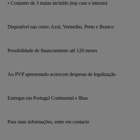
• Conjunto de 3 malas incluído (top case e laterais)
Disponível nas cores: Azul, Vermelho, Preto e Branco
Possibilidade de financiamento até 120 meses
Ao PVP apresentado acrescem despesas de legalização
Entregas em Portugal Continental e Ilhas
Para mais informações, entre em contacto