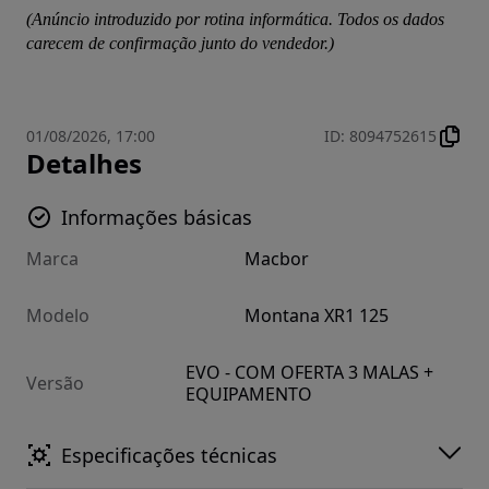
(Anúncio introduzido por rotina informática. Todos os dados 
carecem de confirmação junto do vendedor.)
01/08/2026, 17:00
ID
:
8094752615
Detalhes
Informações básicas
Marca
Macbor
Modelo
Montana XR1 125
EVO - COM OFERTA 3 MALAS +
Versão
EQUIPAMENTO
Especificações técnicas