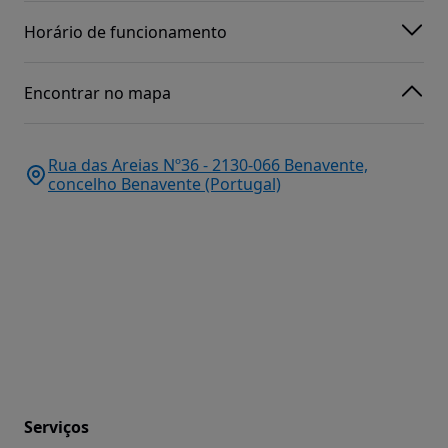
Horário de funcionamento
Encontrar no mapa
Rua das Areias Nº36 - 2130-066 Benavente,
concelho Benavente (Portugal)
Serviços