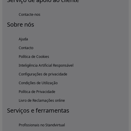
Contacte-nos
Sobre nós
Ajuda
Contacto
Política de Cookies
Inteligência Artificial Responsável
Configurações de privacidade
Condições de Utilização
Política de Privacidade
Livro de Reclamações online
Serviços e ferramentas
Profissionais no Standvirtual