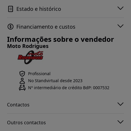
Estado e histórico
Financiamento e custos
Informações sobre o vendedor
Moto Rodrigues
Profissional
No Standvirtual desde 2023
Nº intermediário de crédito BdP: 0007532
Contactos
Outros contactos