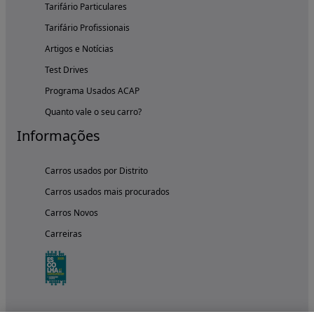
Tarifário Particulares
Tarifário Profissionais
Artigos e Notícias
Test Drives
Programa Usados ACAP
Quanto vale o seu carro?
Informações
Carros usados por Distrito
Carros usados mais procurados
Carros Novos
Carreiras