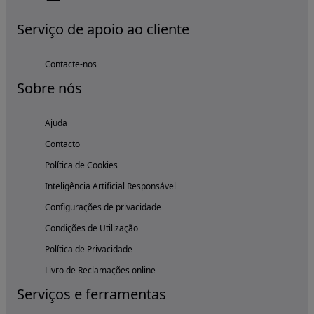
Serviço de apoio ao cliente
Contacte-nos
Sobre nós
Ajuda
Contacto
Política de Cookies
Inteligência Artificial Responsável
Configurações de privacidade
Condições de Utilização
Política de Privacidade
Livro de Reclamações online
Serviços e ferramentas