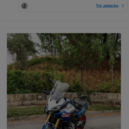
Ver anúncios