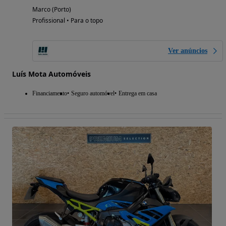
Marco (Porto)
Profissional • Para o topo
Ver anúncios
Luís Mota Automóveis
Financiamento
Seguro automóvel
Entrega em casa