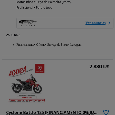
Matosinhos e Leça da Palmeira (Porto)
Profissional • Para o topo
Ver anúncios
ZS CARS
Financiamento
Oficina
Serviço de Pneus
Lavagem
2 880
EUR
Cyclone Battlo 125 (FINANCIAMENTO 0% JUROS)