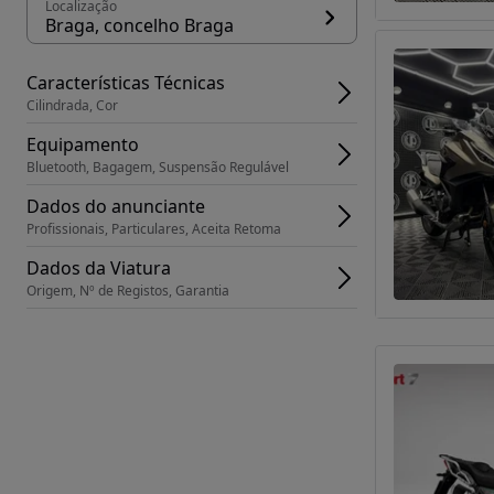
Localização
Braga, concelho Braga
Características Técnicas
Cilindrada, Cor
Equipamento
Bluetooth, Bagagem, Suspensão Regulável
Dados do anunciante
Profissionais, Particulares, Aceita Retoma
Dados da Viatura
Origem, Nº de Registos, Garantia