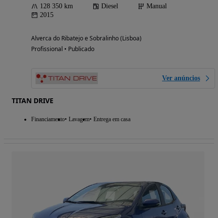
128 350 km
Diesel
Manual
2015
Alverca do Ribatejo e Sobralinho (Lisboa)
Profissional • Publicado
Ver anúncios
TITAN DRIVE
Financiamento
Lavagem
Entrega em casa