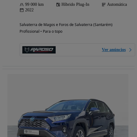
99 000 km
Híbrido Plug-In
Automática
2022
Salvaterra de Magos e Foros de Salvaterra (Santarém)
Profissional • Para o topo
Ver anúncios