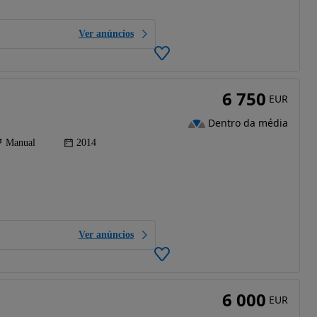
Ver anúncios
6 750
EUR
Dentro da média
Manual
2014
Ver anúncios
6 000
EUR