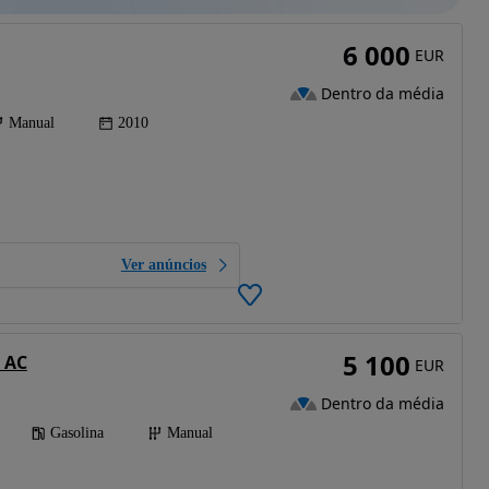
6 000
EUR
Dentro da média
Manual
2010
Ver anúncios
5 100
+ AC
EUR
Dentro da média
Gasolina
Manual