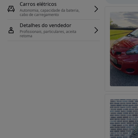
Carros elétricos
Autonomia, capacidade da bateria, 
cabo de carregamento
Detalhes do vendedor
Profissionais, particulares, aceita 
retoma