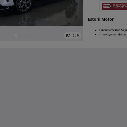
Estoril Motor
Financiamento
Seg
Serviço de retoma
1
/
6