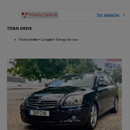
Ver anúncios
TITAN DRIVE
Financiamento
Lavagem
Entrega em casa