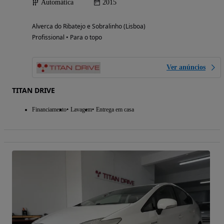
Automática
2015
Alverca do Ribatejo e Sobralinho (Lisboa)
Profissional • Para o topo
Ver anúncios
TITAN DRIVE
Financiamento
Lavagem
Entrega em casa