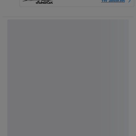
Ver anúncios