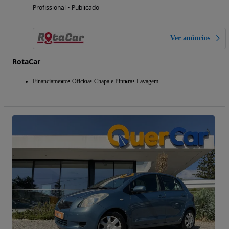
Profissional • Publicado
Ver anúncios
RotaCar
Financiamento
Oficina
Chapa e Pintura
Lavagem