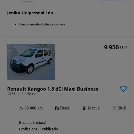
Jeniko Unipessoal Lda
Financiamento
Entrega em casa
9 950
EUR
Renault Kangoo 1.5 dCi Maxi Business
1461 cm3 • 90 cv
68 000 km
Diesel
Manual
2018
Bucelas (Lisboa)
Profissional • Publicado