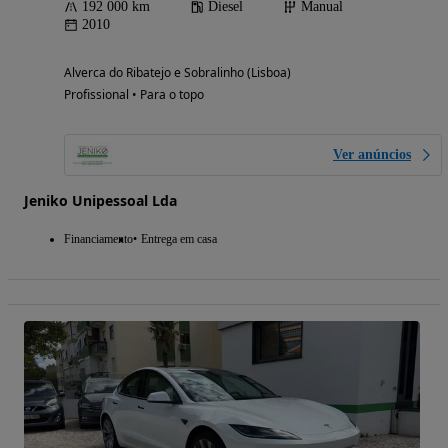
192 000 km
Diesel
Manual
2010
Alverca do Ribatejo e Sobralinho (Lisboa)
Profissional • Para o topo
Ver anúncios
Jeniko Unipessoal Lda
Financiamento
Entrega em casa