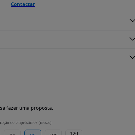
Contactar
sa fazer uma proposta.
ração do empréstimo? (meses)
120