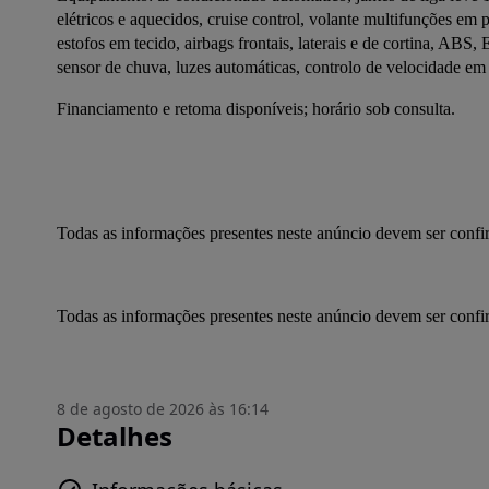
elétricos e aquecidos, cruise control, volante multifunções em 
estofos em tecido, airbags frontais, laterais e de cortina, ABS, 
sensor de chuva, luzes automáticas, controlo de velocidade em 
Financiamento e retoma disponíveis; horário sob consulta.
Todas as informações presentes neste anúncio devem ser conf
Todas as informações presentes neste anúncio devem ser conf
8 de agosto de 2026 às 16:14
Detalhes