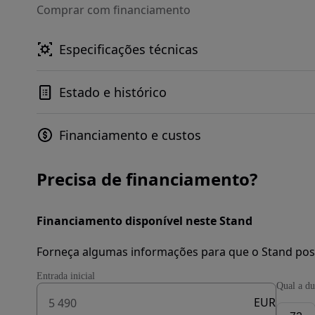
Comprar com financiamento
Especificações técnicas
Estado e histórico
Financiamento e custos
Precisa de financiamento?
Financiamento disponível neste Stand
Forneça algumas informações para que o Stand pos
Entrada inicial
Qual a du
EUR