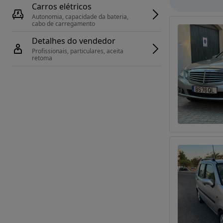
Carros elétricos
Autonomia, capacidade da bateria, 
cabo de carregamento
Detalhes do vendedor
Profissionais, particulares, aceita 
retoma