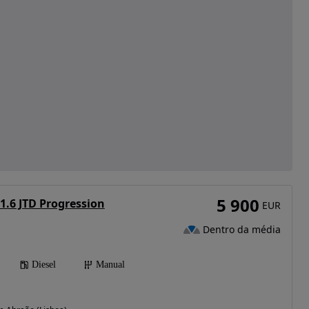
5 900
1.6 JTD Progression
EUR
Dentro da média
Diesel
Manual