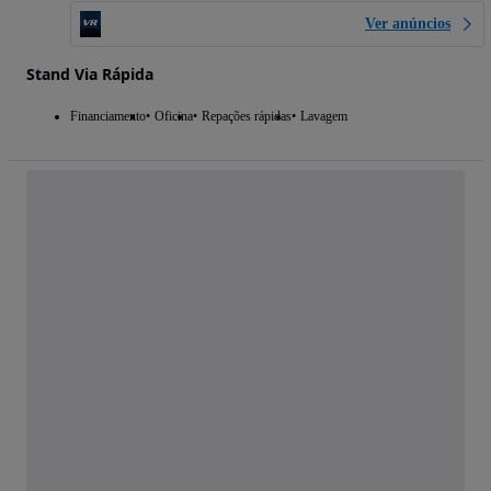
Ver anúncios
Stand Via Rápida
Financiamento
Oficina
Repações rápidas
Lavagem