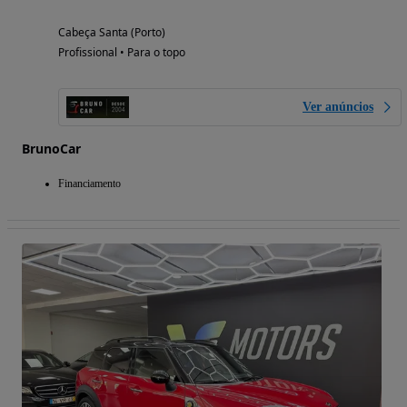
Cabeça Santa (Porto)
Profissional • Para o topo
Ver anúncios
BrunoCar
Financiamento